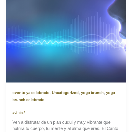
,
,
,
evento ya celebrado
Uncategorized
yoga brunch
yoga
brunch celebrado
admin
/
Ven a disfrutar de un plan cuqui y muy vibrante que
nutrirá tu cuerpo, tu mente y al alma que eres. El Canto