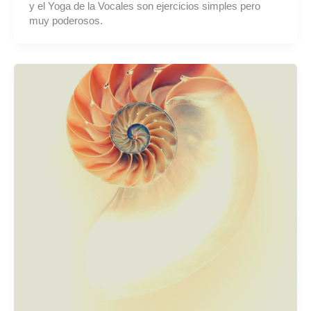
y el Yoga de la Vocales son ejercicios simples pero
muy poderosos.