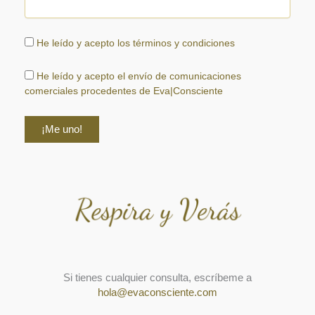
He leído y acepto los términos y condiciones
He leído y acepto el envío de comunicaciones
comerciales procedentes de Eva|Consciente
Si tienes cualquier consulta, escríbeme a
hola@evaconsciente.com