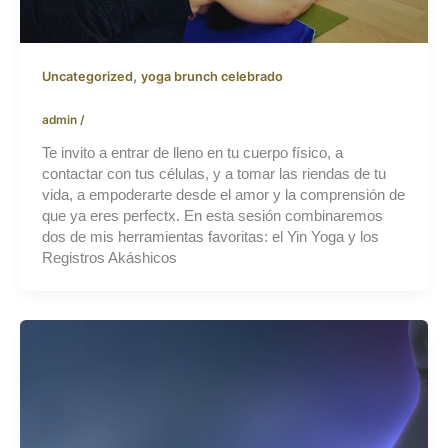
,
Uncategorized
yoga brunch celebrado
admin
/
Te invito a entrar de lleno en tu cuerpo físico, a
contactar con tus células, y a tomar las riendas de tu
vida, a empoderarte desde el amor y la comprensión de
que ya eres perfectx. En esta sesión combinaremos
dos de mis herramientas favoritas: el Yin Yoga y los
Registros Akáshicos