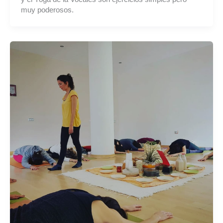
muy poderosos.