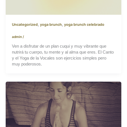
,
,
Uncategorized
yoga brunch
yoga brunch celebrado
admin
/
Ven a disfrutar de un plan cuqui y muy vibrante que
nutrirá tu cuerpo, tu mente y al alma que eres. El Canto
y el Yoga de la Vocales son ejercicios simples pero
muy poderosos.