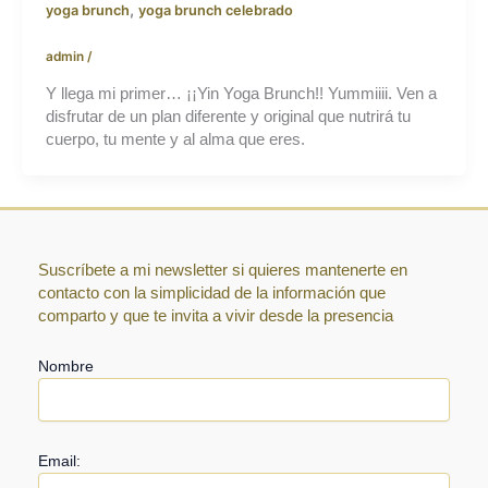
,
yoga brunch
yoga brunch celebrado
admin
/
Y llega mi primer… ¡¡Yin Yoga Brunch!! Yummiiii. Ven a
disfrutar de un plan diferente y original que nutrirá tu
cuerpo, tu mente y al alma que eres.
Suscríbete a mi newsletter si quieres mantenerte en
contacto con la simplicidad de la información que
comparto y que te invita a vivir desde la presencia
Nombre
Email: