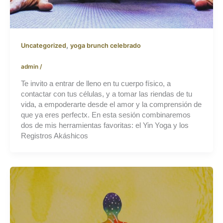
,
Uncategorized
yoga brunch celebrado
admin
/
Te invito a entrar de lleno en tu cuerpo físico, a
contactar con tus células, y a tomar las riendas de tu
vida, a empoderarte desde el amor y la comprensión de
que ya eres perfectx. En esta sesión combinaremos
dos de mis herramientas favoritas: el Yin Yoga y los
Registros Akáshicos