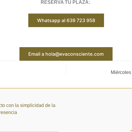
RESERVA TU PLAZA:
Whatsapp al 639 723 958
Email a hola@evaconsciente.com
to con la simplicidad de la
presencia