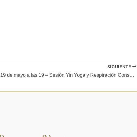
SIGUIENTE
Miércoles 19 de mayo a las 19 – Sesión Yin Yoga y Respiración Consciente