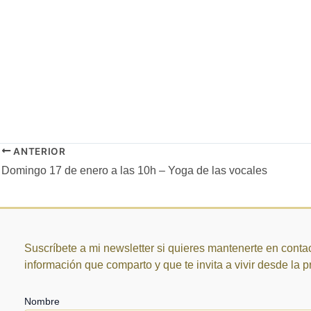
ANTERIOR
Domingo 17 de enero a las 10h – Yoga de las vocales
Suscríbete a mi newsletter si quieres mantenerte en contac
información que comparto y que te invita a vivir desde la 
Nombre