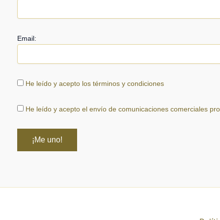
Email:
He leído y acepto los términos y condiciones
He leído y acepto el envío de comunicaciones comerciales pr