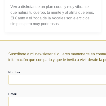
Ven a disfrutar de un plan cuqui y muy vibrante
que nutrirá tu cuerpo, tu mente y al alma que eres.
El Canto y el Yoga de la Vocales son ejercicios
simples pero muy poderosos.
Suscríbete a mi newsletter si quieres mantenerte en contac
información que comparto y que te invita a vivir desde la 
Nombre
Email: