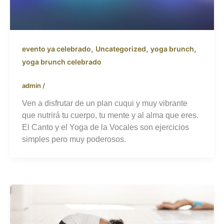
,
,
,
evento ya celebrado
Uncategorized
yoga brunch
yoga brunch celebrado
admin
/
Ven a disfrutar de un plan cuqui y muy vibrante
que nutrirá tu cuerpo, tu mente y al alma que eres.
El Canto y el Yoga de la Vocales son ejercicios
simples pero muy poderosos.