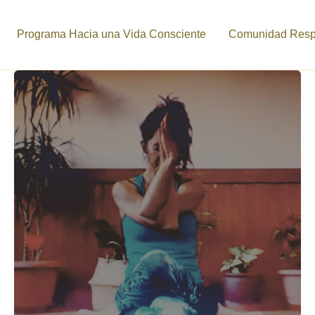
Programa Hacia una Vida Consciente
Comunidad Respi