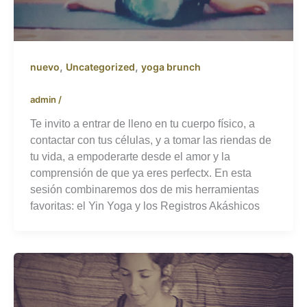
,
,
nuevo
Uncategorized
yoga brunch
admin
/
Te invito a entrar de lleno en tu cuerpo físico, a
contactar con tus células, y a tomar las riendas de
tu vida, a empoderarte desde el amor y la
comprensión de que ya eres perfectx. En esta
sesión combinaremos dos de mis herramientas
favoritas: el Yin Yoga y los Registros Akáshicos