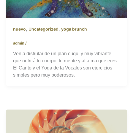
,
,
nuevo
Uncategorized
yoga brunch
admin
/
Ven a disfrutar de un plan cuqui y muy vibrante
que nutrirá tu cuerpo, tu mente y al alma que eres.
El Canto y el Yoga de la Vocales son ejercicios
simples pero muy poderosos.