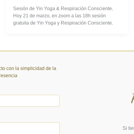
Sesión de Yin Yoga & Respiración Consciente.
Hoy 21 de marzo, en zoom a las 18h sesión
gratuita de Yin Yoga y Respiración Consciente.
to con la simplicidad de la
presencia
Si ti