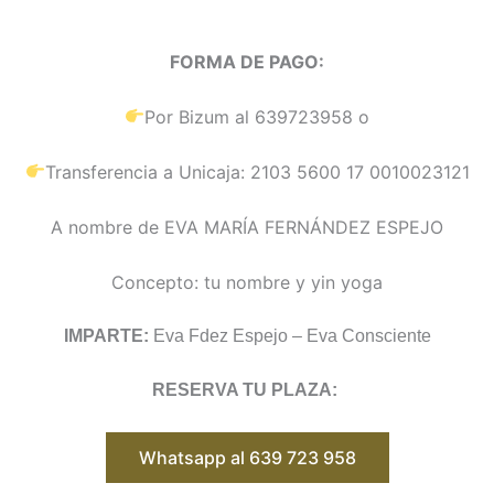
FORMA DE PAGO:
Por Bizum al 639723958 o
Transferencia a Unicaja: 2103 5600 17 0010023121
A nombre de EVA MARÍA FERNÁNDEZ ESPEJO
Concepto: tu nombre y yin yoga
IMPARTE:
Eva Fdez Espejo – Eva Consciente
RESERVA TU PLAZA:
Whatsapp al 639 723 958