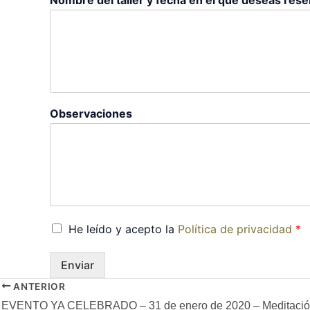
Observaciones
He leído y acepto la
Política de privacidad
*
Enviar
ANTERIOR