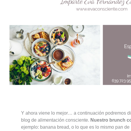
Y ahora viene lo mejor… a continuación podremos dis
blog de alimentación consciente.
Nuestro brunch co
ejemplo: banana bread, o lo que es lo mismo pan de p