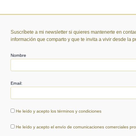
Suscríbete a mi newsletter si quieres mantenerte en contac
información que comparto y que te invita a vivir desde la 
Nombre
Email:
He leído y acepto los términos y condiciones
He leído y acepto el envío de comunicaciones comerciales pr