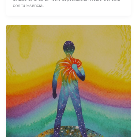
con tu Esencia.