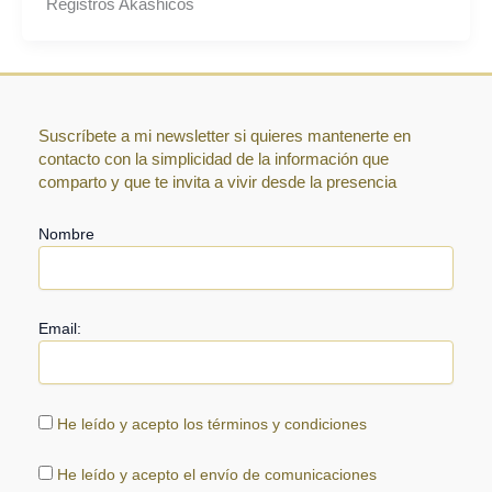
Registros Akáshicos
Suscríbete a mi newsletter si quieres mantenerte en
contacto con la simplicidad de la información que
comparto y que te invita a vivir desde la presencia
Nombre
Email:
He leído y acepto los términos y condiciones
He leído y acepto el envío de comunicaciones