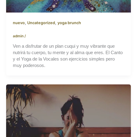
,
,
nuevo
Uncategorized
yoga brunch
admin
/
Ven a disfrutar de un plan cuqui y muy vibrante que
nutrirá tu cuerpo, tu mente y al alma que eres. El Canto
y el Yoga de la Vocales son ejercicios simples pero
muy poderosos.