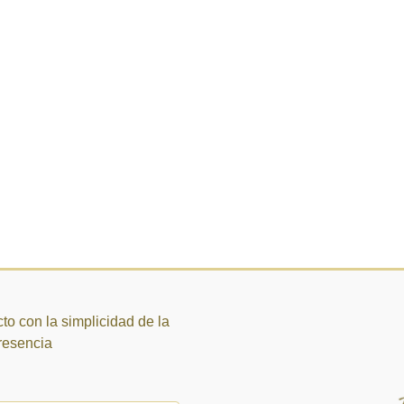
to con la simplicidad de la
presencia