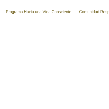
Programa Hacia una Vida Consciente
Comunidad Respi