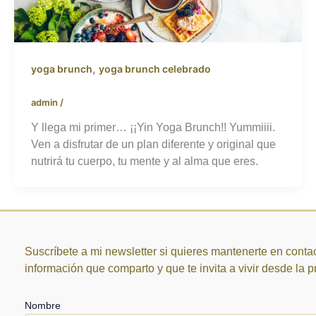
,
yoga brunch
yoga brunch celebrado
admin
/
Y llega mi primer… ¡¡Yin Yoga Brunch!! Yummiiii.
Ven a disfrutar de un plan diferente y original que
nutrirá tu cuerpo, tu mente y al alma que eres.
Suscríbete a mi newsletter si quieres mantenerte en contac
información que comparto y que te invita a vivir desde la 
Nombre