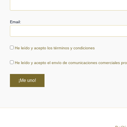
Email:
He leído y acepto los términos y condiciones
He leído y acepto el envío de comunicaciones comerciales pr