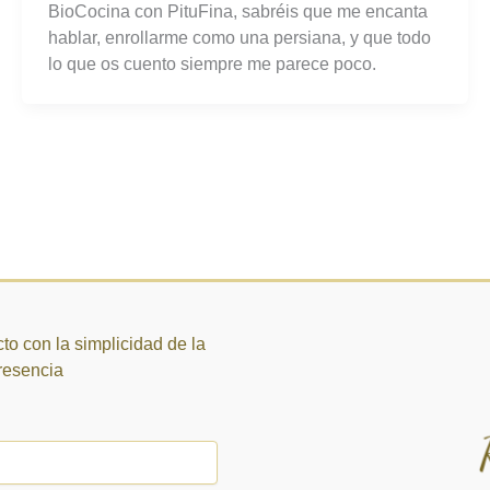
BioCocina con PituFina, sabréis que me encanta
hablar, enrollarme como una persiana, y que todo
lo que os cuento siempre me parece poco.
to con la simplicidad de la
presencia