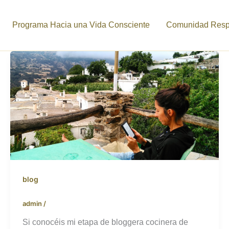
Programa Hacia una Vida Consciente
Comunidad Respi
blog
admin
/
Si conocéis mi etapa de bloggera cocinera de