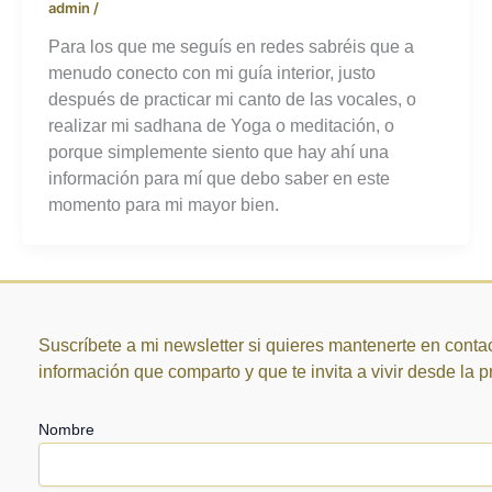
admin
/
Para los que me seguís en redes sabréis que a
menudo conecto con mi guía interior, justo
después de practicar mi canto de las vocales, o
realizar mi sadhana de Yoga o meditación, o
porque simplemente siento que hay ahí una
información para mí que debo saber en este
momento para mi mayor bien.
Suscríbete a mi newsletter si quieres mantenerte en contac
información que comparto y que te invita a vivir desde la 
Nombre