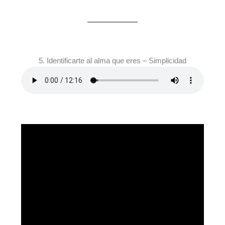
5. Identificarte al alma que eres – Simplicidad