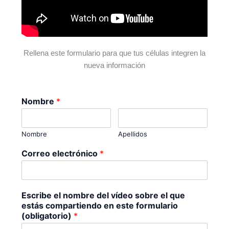
Rellena este formulario para que tus células integren la
nueva información
Nombre
*
Nombre
Apellidos
Correo electrónico
*
Escribe el nombre del vídeo sobre el que
estás compartiendo en este formulario
(obligatorio)
*