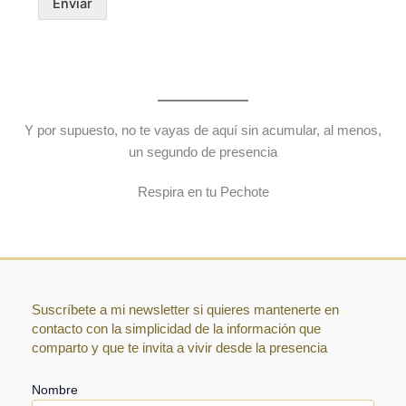
Enviar
Y por supuesto, no te vayas de aquí sin acumular, al menos,
un segundo de presencia
Respira en tu Pechote
Suscríbete a mi newsletter si quieres mantenerte en
contacto con la simplicidad de la información que
comparto y que te invita a vivir desde la presencia
Nombre