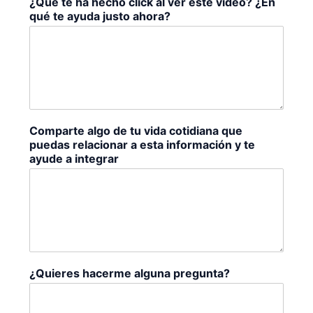
¿Qué te ha hecho click al ver este vídeo? ¿En
qué te ayuda justo ahora?
Comparte algo de tu vida cotidiana que
puedas relacionar a esta información y te
ayude a integrar
¿Quieres hacerme alguna pregunta?