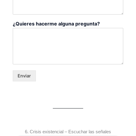
¿Quieres hacerme alguna pregunta?
Enviar
6. Crisis existencial – Escuchar las señales