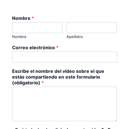
Nombre
*
Nombre
Apellidos
Correo electrónico
*
Escribe el nombre del vídeo sobre el que
estás compartiendo en este formulario
(obligatorio)
*