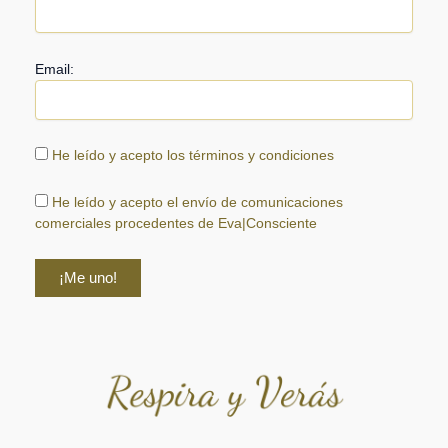
Email:
He leído y acepto los términos y condiciones
He leído y acepto el envío de comunicaciones
comerciales procedentes de Eva|Consciente