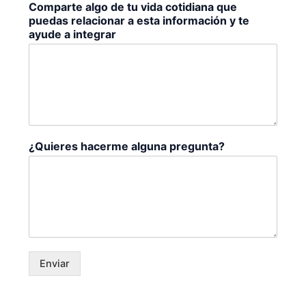
Comparte algo de tu vida cotidiana que
puedas relacionar a esta información y te
ayude a integrar
¿Quieres hacerme alguna pregunta?
Enviar