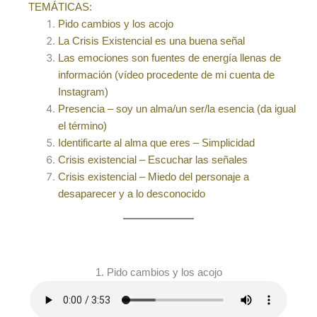
TEMÁTICAS:
Pido cambios y los acojo
La Crisis Existencial es una buena señal
Las emociones son fuentes de energía llenas de
información (vídeo procedente de mi cuenta de
Instagram)
Presencia – soy un alma/un ser/la esencia (da igual
el término)
Identificarte al alma que eres – Simplicidad
Crisis existencial – Escuchar las señales
Crisis existencial – Miedo del personaje a
desaparecer y a lo desconocido
1. Pido cambios y los acojo