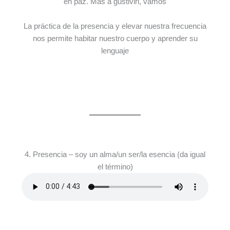
en paz. Más a gustiviri, vamos
La práctica de la presencia y elevar nuestra frecuencia
nos permite habitar nuestro cuerpo y aprender su
lenguaje
4. Presencia – soy un alma/un ser/la esencia (da igual
el término)