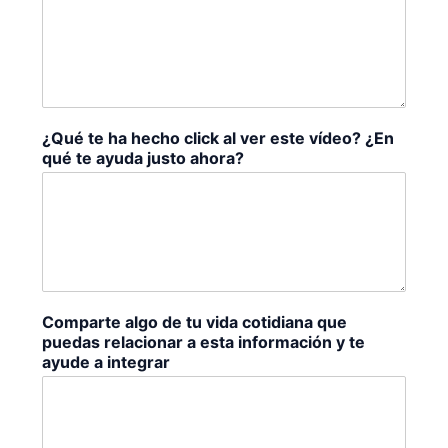
¿Qué te ha hecho click al ver este vídeo? ¿En
qué te ayuda justo ahora?
Comparte algo de tu vida cotidiana que
puedas relacionar a esta información y te
ayude a integrar