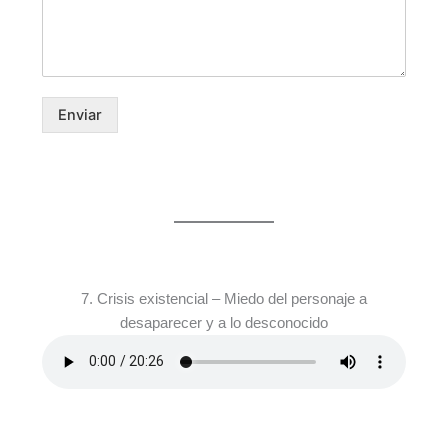
Enviar
7. Crisis existencial – Miedo del personaje a
desaparecer y a lo desconocido