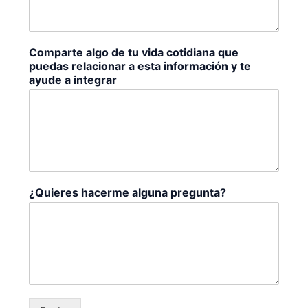
Comparte algo de tu vida cotidiana que
puedas relacionar a esta información y te
ayude a integrar
¿Quieres hacerme alguna pregunta?