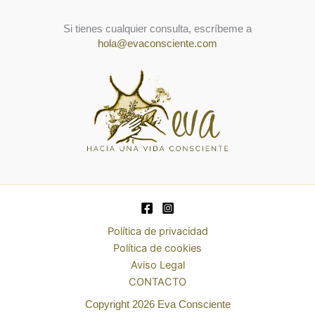
Si tienes cualquier consulta, escríbeme a
hola@evaconsciente.com
Política de privacidad
Política de cookies
Aviso Legal
CONTACTO
Copyright 2026 Eva Consciente