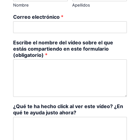
Nombre
Apellidos
Correo electrónico
*
Escribe el nombre del vídeo sobre el que
estás compartiendo en este formulario
(obligatorio)
*
¿Qué te ha hecho click al ver este vídeo? ¿En
qué te ayuda justo ahora?