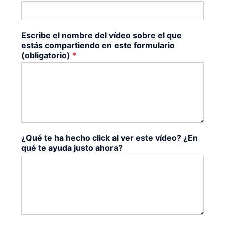
Escribe el nombre del vídeo sobre el que
estás compartiendo en este formulario
(obligatorio)
*
¿Qué te ha hecho click al ver este vídeo? ¿En
qué te ayuda justo ahora?