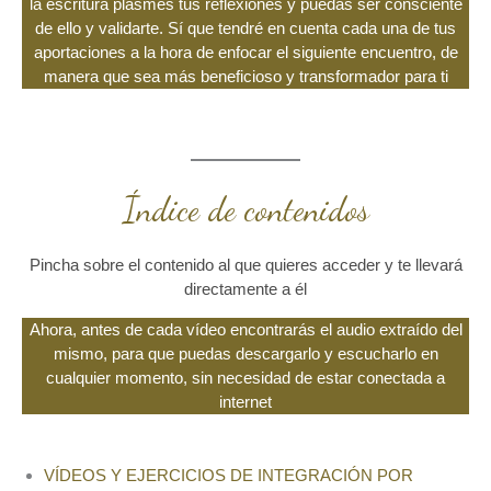
la escritura plasmes tus reflexiones y puedas ser consciente
de ello y validarte. Sí que tendré en cuenta cada una de tus
aportaciones a la hora de enfocar el siguiente encuentro, de
manera que sea más beneficioso y transformador para ti
Índice de contenidos
Pincha sobre el contenido al que quieres acceder y te llevará
directamente a él
Ahora, antes de cada vídeo encontrarás el audio extraído del
mismo, para que puedas descargarlo y escucharlo en
cualquier momento, sin necesidad de estar conectada a
internet
VÍDEOS Y EJERCICIOS DE INTEGRACIÓN POR