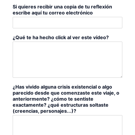
Si quieres recibir una copia de tu reflexión
escribe aquí tu correo electrónico
¿Qué te ha hecho click al ver este vídeo?
¿Has vivido alguna crisis existencial o algo
parecido desde que comenzaste este viaje, o
anteriormente? ¿cómo te sentiste
exactamente? ¿qué estructuras soltaste
(creencias, personajes...)?