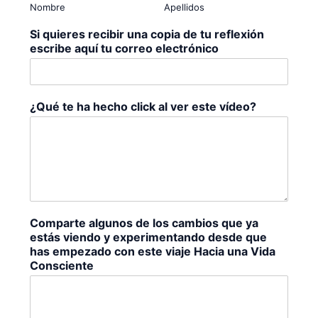
Nombre
Apellidos
Si quieres recibir una copia de tu reflexión
escribe aquí tu correo electrónico
¿Qué te ha hecho click al ver este vídeo?
Comparte algunos de los cambios que ya
estás viendo y experimentando desde que
has empezado con este viaje Hacia una Vida
Consciente